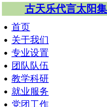
古天乐代言太阳集
首页
关于我们
专业设置
团队队伍
教学科研
就业服务
党团工作