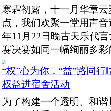
寒霜初露，十一月华章云
点，我们欢聚一堂用声音追
年11月22日晚古天乐代
赛决赛如同一幅绚丽多彩的
“权”心为你，“益”路同
权益进宿舍活动
为了构建一个透明、和谐