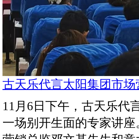
古天乐代言太阳集团市场
11月6日下午，古天乐
一场别开生面的专家讲座