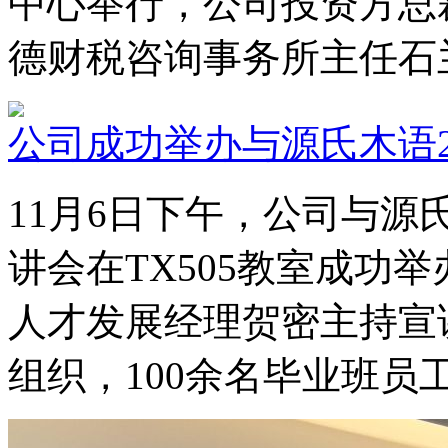
中心举行，公司投资方总
德财税咨询事务所主任石兰
公司成功举办与源氏木语2
11月6日下午，公司与源
讲会在TX505教室成功
人才发展经理贺密主持宣
组织，100余名毕业班员工