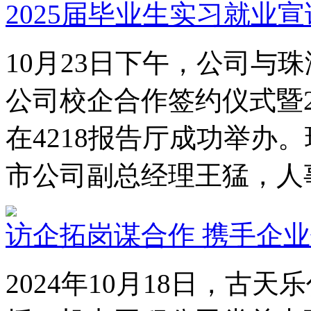
2025届毕业生实习就业
10月23日下午，公司与
公司校企合作签约仪式暨2
在4218报告厅成功举办
市公司副总经理王猛，人事
访企拓岗谋合作 携手企
2024年10月18日，古