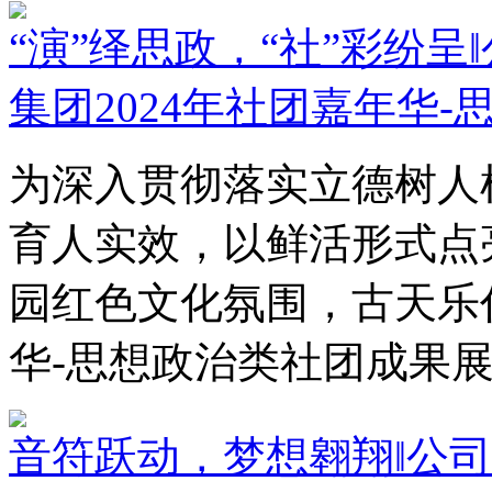
“演”绎思政，“社”彩纷
集团2024年社团嘉年华
为深入贯彻落实立德树人
育人实效，以鲜活形式点
园红色文化氛围，古天乐代
华-思想政治类社团成果展示
音符跃动，梦想翱翔‖公