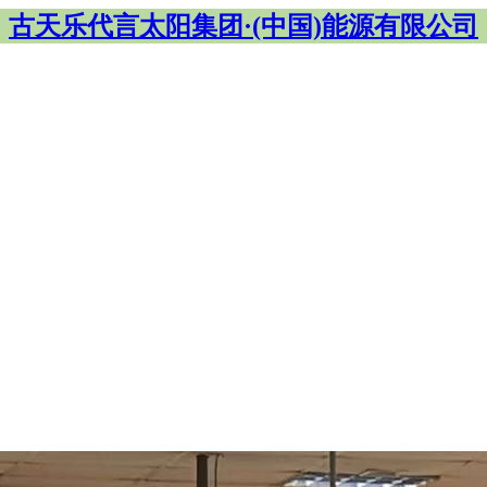
古天乐代言太阳集团·(中国)能源有限公司