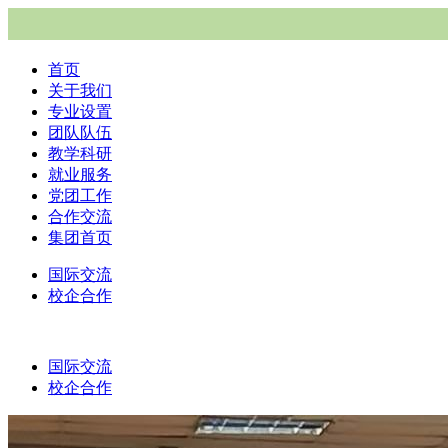
首页
关于我们
专业设置
团队队伍
教学科研
就业服务
党团工作
合作交流
集团首页
国际交流
校企合作
国际交流
校企合作