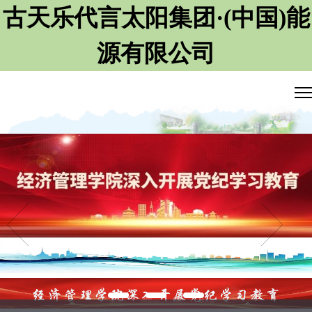
古天乐代言太阳集团·(中国)能
源有限公司