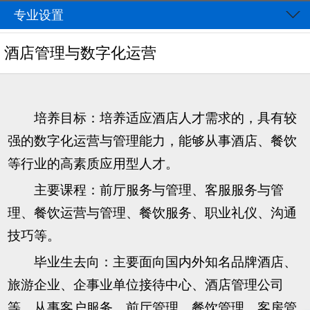
专业设置
酒店管理与数字化运营
培养目标：培养适应酒店人才需求的，具有较
强的数字化运营与管理能力，能够从事酒店、餐饮
等行业的高素质应用型人才。
主要课程：前厅服务与管理、客服服务与管
理、餐饮运营与管理、餐饮服务、职业礼仪、沟通
技巧等。
毕业生去向：主要面向国内外知名品牌酒店、
旅游企业、企事业单位接待中心、酒店管理公司
等，从事客户服务、前厅管理、餐饮管理、客房管