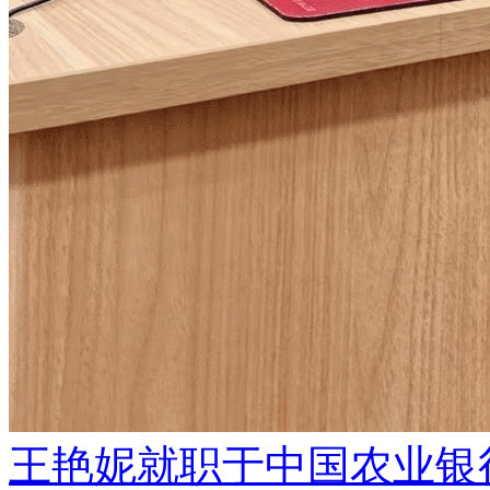
王艳妮就职于中国农业银