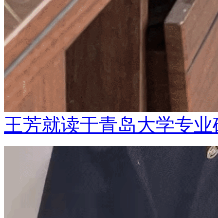
王芳就读于青岛大学专业