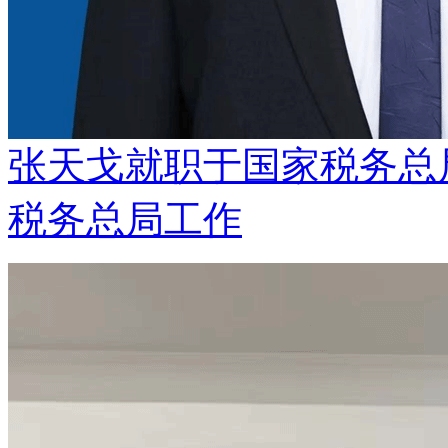
张天戈就职于国家税务总
税务总局工作