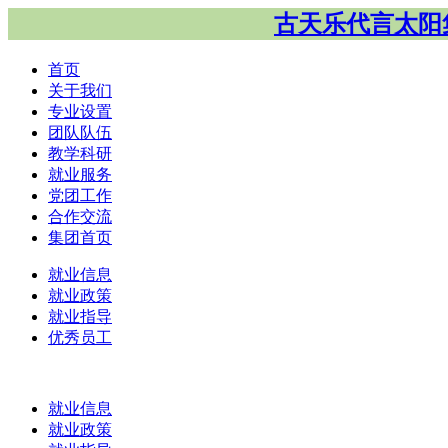
古天乐代言太阳集
首页
关于我们
专业设置
团队队伍
教学科研
就业服务
党团工作
合作交流
集团首页
就业信息
就业政策
就业指导
优秀员工
就业信息
就业政策