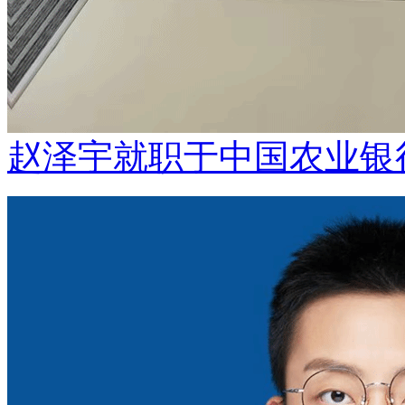
赵泽宇就职于中国农业银