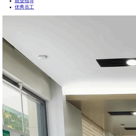
就业指导
优秀员工