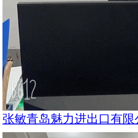
张敏青岛魅力进出口有限