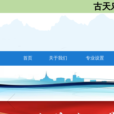
古天
首页
关于我们
专业设置