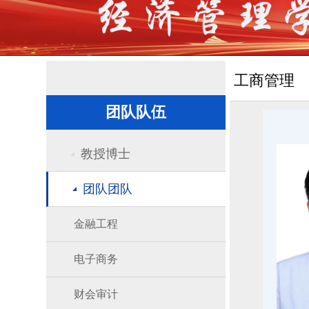
工商管理
团队队伍
教授博士
团队团队
金融工程
电子商务
财会审计