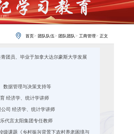
>
>
>
>
首页
团队队伍
团队团队
工商管理
正文
月、共青团员、毕业于加拿大达尔豪斯大学发展
学、数据管理与决策支持等
果教育 经济学、统计学讲师
有限公司 经济学、统计学讲师
 古天乐代言太阳集团专任教师
团校级课题《乡村振兴背景下农村养老困境与