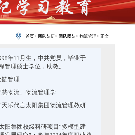
>
>
>
>
首页
团队队伍
团队团队
物流管理
正文
998年11月生，中共党员，毕业于
程管理硕士学位，助教。
应链管理
智慧物流、物流管理学
今 古天乐代言太阳集团物流管理教研
言太阳集团校级科研项目“多模型建