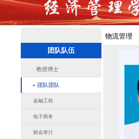
物流管理
团队队伍
教授博士
团队团队
金融工程
电子商务
财会审计