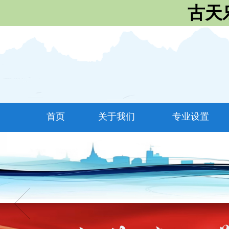
古天
首页
关于我们
专业设置