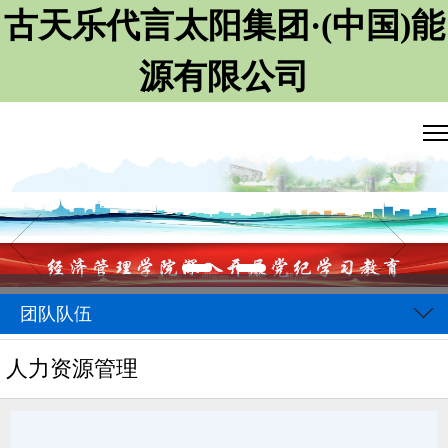
古天乐代言太阳集团·(中国)能
源有限公司
团队队伍
人力资源管理