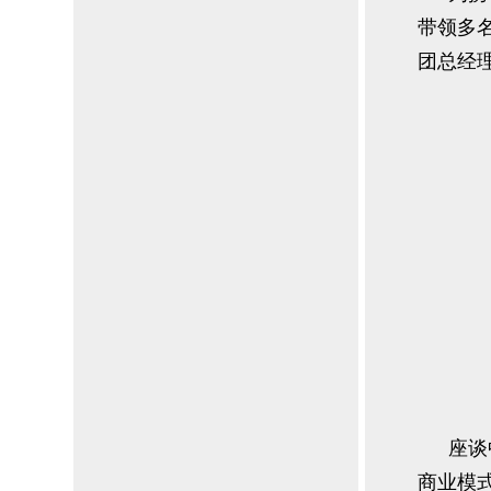
带领多名
团总经
座谈
商业模