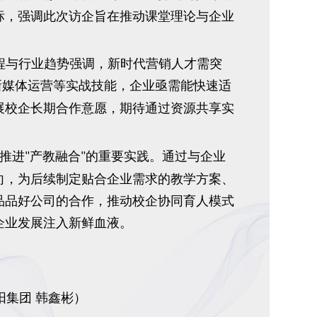
标，强调此次访企旨在推动课堂理论与企业
程与行业趋势强调，
新时代营销人才需突
新媒体运营等实战技能，企业亟需能快速适
展
校企长期合作意愿，期待通过资源共享实
推进
产教融合
的重要实践。通过与企业
"
"
向，为后续制定贴合企业需求的教学方案、
品品好公司的合作，推动校企协同育人模式
企业发展注入新鲜血液。
阳集团
韩鑫彬）