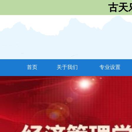
古天
首页
关于我们
专业设置