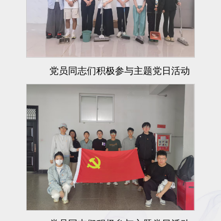
党员同志们积极参与主题党日活动