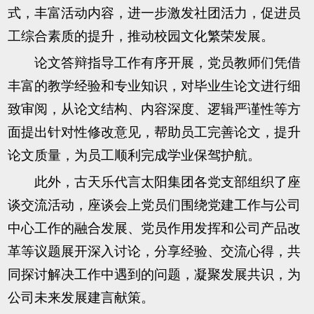
式，丰富活动内容，进一步激发社团活力，促进员
工综合素质的提升，推动校园文化繁荣发展。
论文答辩指导工作有序开展，党员教师们凭借
丰富的教学经验和专业知识，对毕业生论文进行细
致审阅，从论文结构、内容深度、逻辑严谨性等方
面提出针对性修改意见，帮助员工完善论文，提升
论文质量，为员工顺利完成学业保驾护航。
此外，古天乐代言太阳集团各党支部组织了座
谈交流活动，座谈会上党员们围绕党建工作与公司
中心工作的融合发展、党员作用发挥和公司产品改
革等议题展开深入讨论，分享经验、交流心得，共
同探讨解决工作中遇到的问题，凝聚发展共识，为
公司未来发展建言献策。